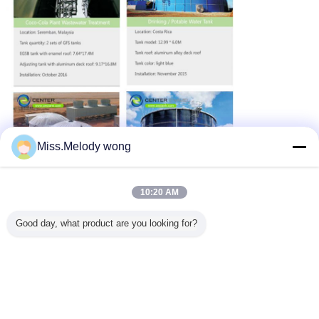
Miss.Melody wong
10:20 AM
Good day, what product are you looking for?