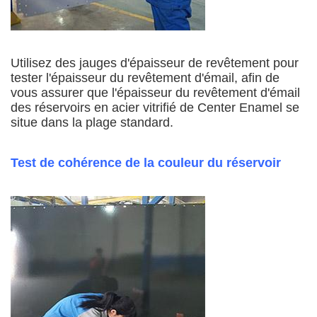
Utilisez des jauges d'épaisseur de revêtement pour
tester l'épaisseur du revêtement d'émail, afin de
vous assurer que l'épaisseur du revêtement d'émail
des réservoirs en acier vitrifié de Center Enamel se
situe dans la plage standard.
Test de cohérence de la couleur du réservoir