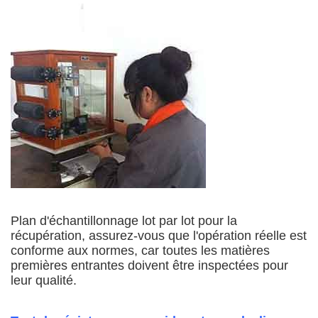
Plan d'échantillonnage lot par lot pour la
récupération, assurez-vous que l'opération réelle est
conforme aux normes, car toutes les matières
premières entrantes doivent être inspectées pour
leur qualité.