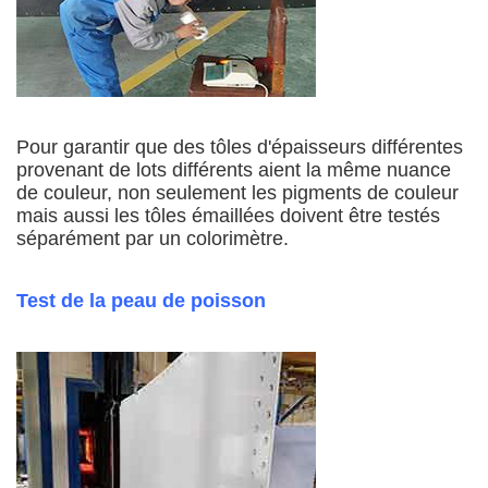
Pour garantir que des tôles d'épaisseurs différentes
provenant de lots différents aient la même nuance
de couleur, non seulement les pigments de couleur
mais aussi les tôles émaillées doivent être testés
séparément par un colorimètre.
Test de la peau de poisson