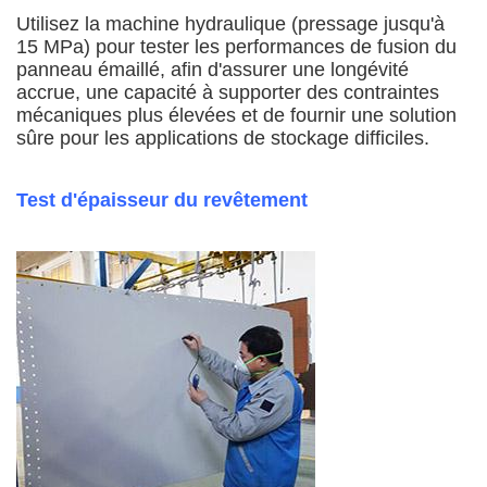
Utilisez la machine hydraulique (pressage jusqu'à
15 MPa) pour tester les performances de fusion du
panneau émaillé, afin d'assurer une longévité
accrue, une capacité à supporter des contraintes
mécaniques plus élevées et de fournir une solution
sûre pour les applications de stockage difficiles.
Test d'épaisseur du revêtement