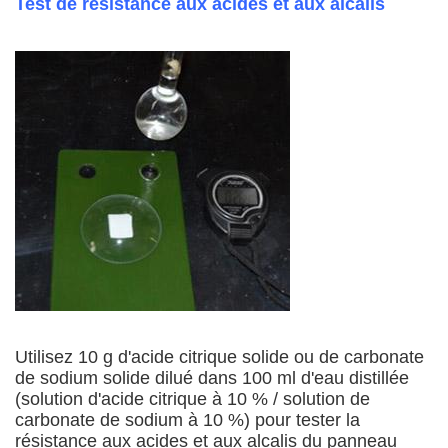
Test de résistance aux acides et aux alcalis
Utilisez 10 g d'acide citrique solide ou de carbonate
de sodium solide dilué dans 100 ml d'eau distillée
(solution d'acide citrique à 10 % / solution de
carbonate de sodium à 10 %) pour tester la
résistance aux acides et aux alcalis du panneau