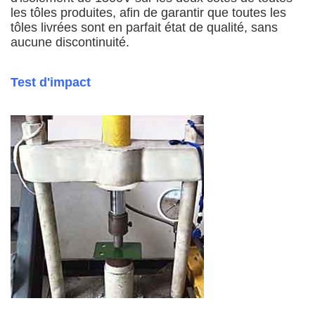
les tôles produites, afin de garantir que toutes les
tôles livrées sont en parfait état de qualité, sans
aucune discontinuité.
Test d'impact