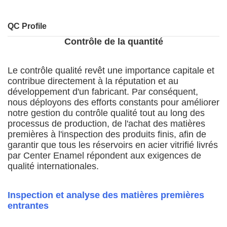
QC Profile
Contrôle de la quantité
Le contrôle qualité revêt une importance capitale et
contribue directement à la réputation et au
développement d'un fabricant. Par conséquent,
nous déployons des efforts constants pour améliorer
notre gestion du contrôle qualité tout au long des
processus de production, de l'achat des matières
premières à l'inspection des produits finis, afin de
garantir que tous les réservoirs en acier vitrifié livrés
par Center Enamel répondent aux exigences de
qualité internationales.
Inspection et analyse des matières premières
entrantes