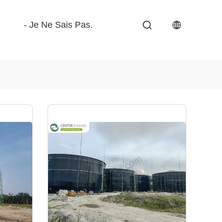
- Je Ne Sais Pas.