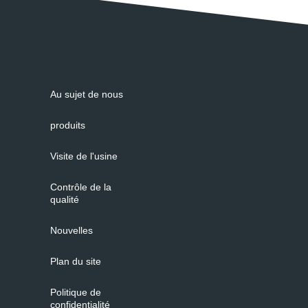
Au sujet de nous
produits
Visite de l'usine
Contrôle de la
qualité
Nouvelles
Plan du site
Politique de
confidentialité