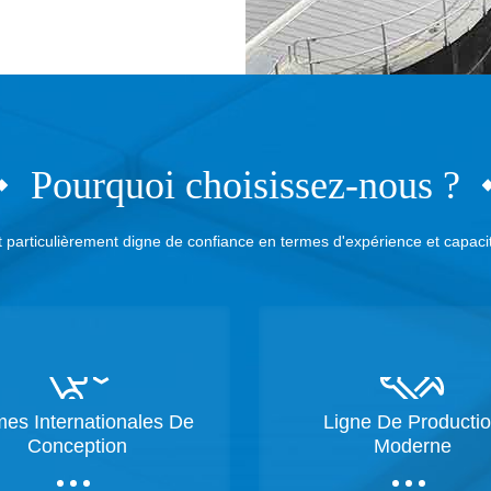
Pourquoi choisissez-nous ?
t particulièrement digne de confiance en termes d'expérience et capaci
es Internationales De
Ligne De Producti
Conception
Moderne