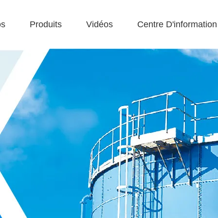
os
Produits
Vidéos
Centre D'information