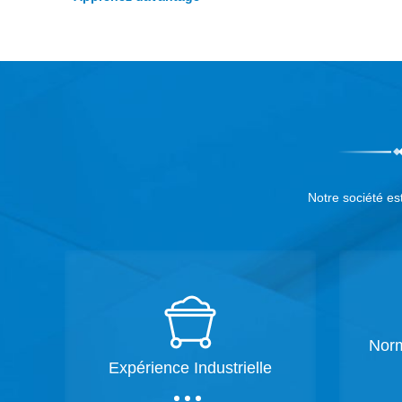
Notre société es
Norm
Expérience Industrielle