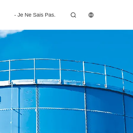
- Je Ne Sais Pas.