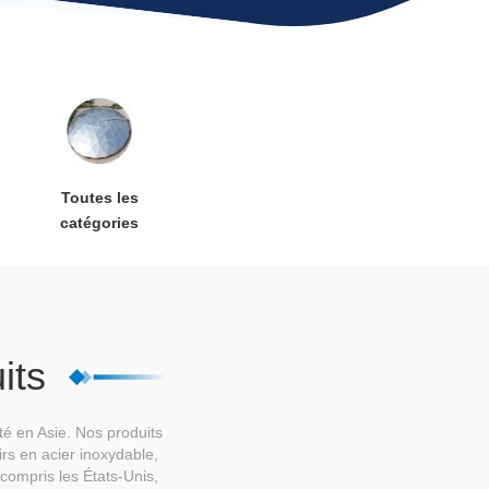
Toutes les
catégories
its
té en Asie. Nos produits
rs en acier inoxydable,
compris les États-Unis,