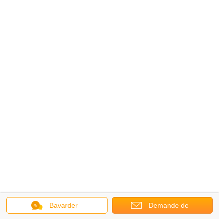
Bavarder
Demande de