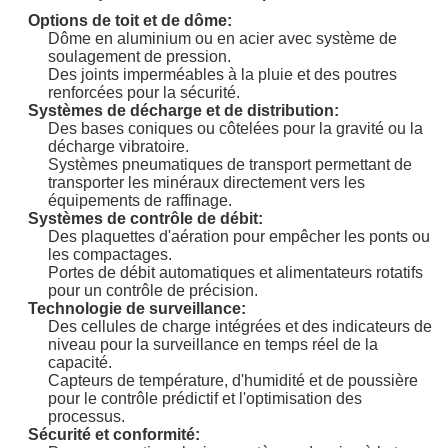
Options de toit et de dôme:
Dôme en aluminium ou en acier avec système de
soulagement de pression.
Des joints imperméables à la pluie et des poutres
renforcées pour la sécurité.
Systèmes de décharge et de distribution:
Des bases coniques ou côtelées pour la gravité ou la
décharge vibratoire.
Systèmes pneumatiques de transport permettant de
transporter les minéraux directement vers les
équipements de raffinage.
Systèmes de contrôle de débit:
Des plaquettes d'aération pour empêcher les ponts ou
les compactages.
SOUMETTEZ
Portes de débit automatiques et alimentateurs rotatifs
pour un contrôle de précision.
Technologie de surveillance:
Des cellules de charge intégrées et des indicateurs de
niveau pour la surveillance en temps réel de la
capacité.
Capteurs de température, d'humidité et de poussière
pour le contrôle prédictif et l'optimisation des
processus.
Sécurité et conformité: