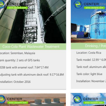
Soumettez