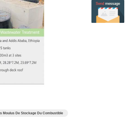
s Moulus De Stockage Du Combustible