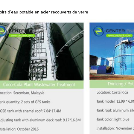
irs d'eau potable en acier recouverts de verre