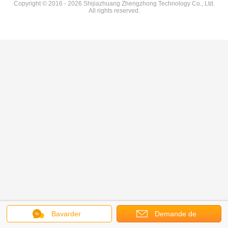
Copyright © 2016 - 2026 Shijiazhuang Zhengzhong Technology Co., Ltd.
All rights reserved.
Bavarder
Demande de