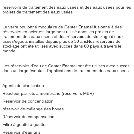
réservoirs de traitement des eaux usées et des eaux usées pour les
projets de traitement des eaux usées
Le verre boulonné modulaire de Center Enamel fusionné à des
réservoirs en acier est largement utilisé dans les projets de
traitement des eaux usées.et des réservoirs de stockage d'eaux
usées/égouts installés depuis plus de 30 ansNos réservoirs de
stockage ont été utilisés avec succès dans 80 pays à travers le
monde.
Les réservoirs d'eau de Center Enamel ont été utilisés avec succès
dans un large éventail d'applications de traitement des eaux usées.
Agents de clarification
Réacteur par lots à membrane (réservoirs MBR)
Réservoir de concentration
réservoir de mélange des boues
Réservoir de compensation
Filtre à goutte à goutte
Réservoir d'eau gris