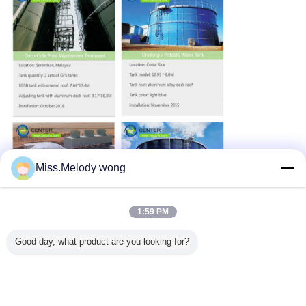
Miss.Melody wong
1:59 PM
Good day, what product are you looking for?