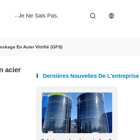
- Je Ne Sais Pas.
ockage En Acier Vitrifié (GFS)
n acier
Dernières Nouvelles De L'entreprise