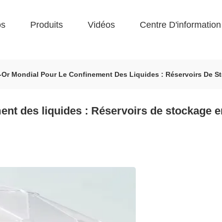
os
Produits
Vidéos
Centre D'information
on-Or Mondial Pour Le Confinement Des Liquides : Réservoirs De St
ent des liquides : Réservoirs de stockage e