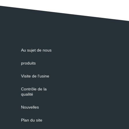
Au sujet de nous
produits
Visite de l'usine
Contrôle de la
qualité
Nouvelles
Plan du site