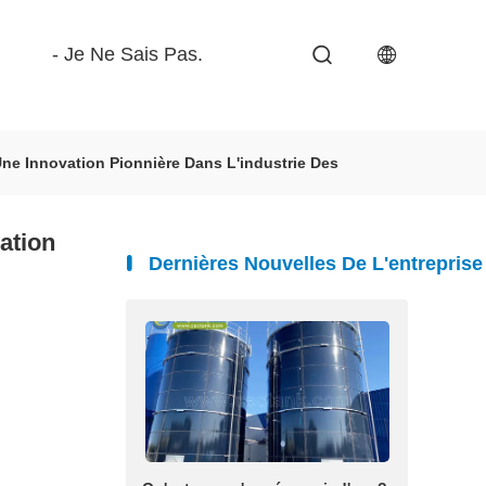
- Je Ne Sais Pas.
Une Innovation Pionnière Dans L'industrie Des
ation
Dernières Nouvelles De L'entreprise