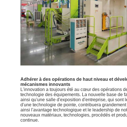
Adhérer à des opérations de haut niveau et déve
mécanismes innovants
L'innovation a toujours été au cœur des opérations d
technologie des équipements. La nouvelle base de f
ainsi qu'une salle d'exposition d'entreprise, qui sont 
d'une technologie de pointe, contribuera grandement 
ainsi l'avantage technologique et le leadership de no
nouveaux matériaux, technologies, procédés et produi
continue.