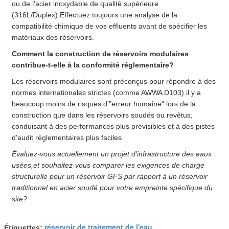
ou de l'acier inoxydable de qualité supérieure
(316L/Duplex).Effectuez toujours une analyse de la
compatibilité chimique de vos effluents avant de spécifier les
matériaux des réservoirs.
Comment la construction de réservoirs modulaires
contribue-t-elle à la conformité réglementaire?
Les réservoirs modulaires sont préconçus pour répondre à des
normes internationales strictes (comme AWWA D103).il y a
beaucoup moins de risques d'"erreur humaine" lors de la
construction que dans les réservoirs soudés ou revêtus,
conduisant à des performances plus prévisibles et à des pistes
d'audit réglementaires plus faciles.
Évaluez-vous actuellement un projet d'infrastructure des eaux
usées,et souhaitez-vous comparer les exigences de charge
structurelle pour un réservoir GFS par rapport à un réservoir
traditionnel en acier soudé pour votre empreinte spécifique du
site?
réservoir de traitement de l'eau
Étiquettes:
,