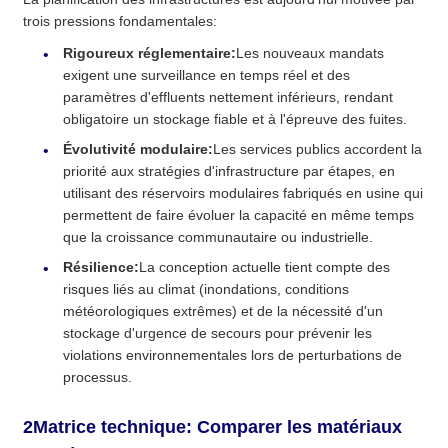
trois pressions fondamentales:
Rigoureux réglementaire:
Les nouveaux mandats
exigent une surveillance en temps réel et des
paramètres d'effluents nettement inférieurs, rendant
obligatoire un stockage fiable et à l'épreuve des fuites.
Évolutivité modulaire:
Les services publics accordent la
priorité aux stratégies d'infrastructure par étapes, en
utilisant des réservoirs modulaires fabriqués en usine qui
permettent de faire évoluer la capacité en même temps
que la croissance communautaire ou industrielle.
Résilience:
La conception actuelle tient compte des
risques liés au climat (inondations, conditions
météorologiques extrêmes) et de la nécessité d'un
stockage d'urgence de secours pour prévenir les
violations environnementales lors de perturbations de
processus.
2Matrice technique: Comparer les matériaux