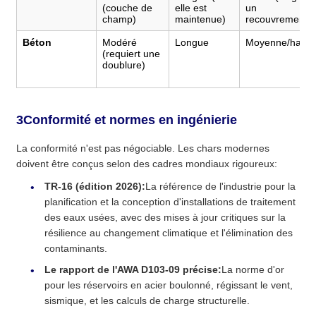
(couche de
elle est
un
champ)
maintenue)
recouvrement)
Béton
Modéré
Longue
Moyenne/haute
(requiert une
doublure)
3Conformité et normes en ingénierie
La conformité n'est pas négociable. Les chars modernes
doivent être conçus selon des cadres mondiaux rigoureux:
TR-16 (édition 2026):
La référence de l'industrie pour la
planification et la conception d'installations de traitement
des eaux usées, avec des mises à jour critiques sur la
résilience au changement climatique et l'élimination des
contaminants.
Le rapport de l'AWA D103-09 précise:
La norme d'or
pour les réservoirs en acier boulonné, régissant le vent,
sismique, et les calculs de charge structurelle.