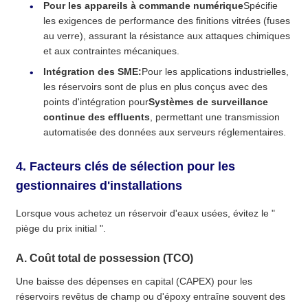
Pour les appareils à commande numérique
Spécifie
les exigences de performance des finitions vitrées (fuses
au verre), assurant la résistance aux attaques chimiques
et aux contraintes mécaniques.
Intégration des SME:
Pour les applications industrielles,
les réservoirs sont de plus en plus conçus avec des
points d'intégration pour
Systèmes de surveillance
continue des effluents
, permettant une transmission
automatisée des données aux serveurs réglementaires.
4. Facteurs clés de sélection pour les
gestionnaires d'installations
Lorsque vous achetez un réservoir d'eaux usées, évitez le "
piège du prix initial ".
A. Coût total de possession (TCO)
Une baisse des dépenses en capital (CAPEX) pour les
réservoirs revêtus de champ ou d'époxy entraîne souvent des