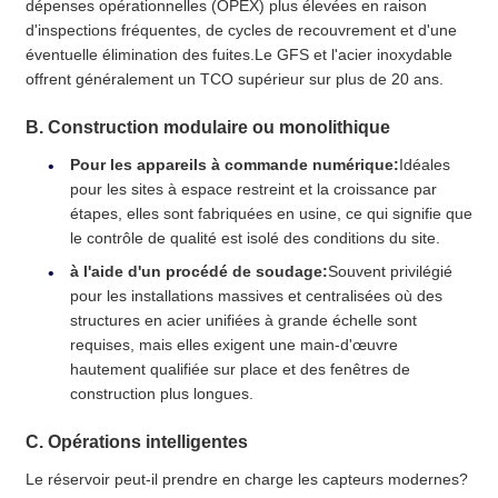
dépenses opérationnelles (OPEX) plus élevées en raison
d'inspections fréquentes, de cycles de recouvrement et d'une
éventuelle élimination des fuites.Le GFS et l'acier inoxydable
offrent généralement un TCO supérieur sur plus de 20 ans.
B. Construction modulaire ou monolithique
Pour les appareils à commande numérique:
Idéales
pour les sites à espace restreint et la croissance par
étapes, elles sont fabriquées en usine, ce qui signifie que
le contrôle de qualité est isolé des conditions du site.
à l'aide d'un procédé de soudage:
Souvent privilégié
pour les installations massives et centralisées où des
structures en acier unifiées à grande échelle sont
requises, mais elles exigent une main-d'œuvre
hautement qualifiée sur place et des fenêtres de
construction plus longues.
C. Opérations intelligentes
Le réservoir peut-il prendre en charge les capteurs modernes?