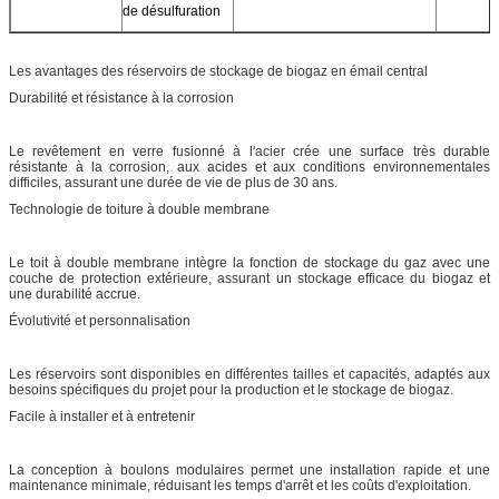
de désulfuration
Les avantages des réservoirs de stockage de biogaz en émail central
Durabilité et résistance à la corrosion
Le revêtement en verre fusionné à l'acier crée une surface très durable
résistante à la corrosion, aux acides et aux conditions environnementales
difficiles, assurant une durée de vie de plus de 30 ans.
Technologie de toiture à double membrane
Le toit à double membrane intègre la fonction de stockage du gaz avec une
couche de protection extérieure, assurant un stockage efficace du biogaz et
une durabilité accrue.
Évolutivité et personnalisation
Les réservoirs sont disponibles en différentes tailles et capacités, adaptés aux
besoins spécifiques du projet pour la production et le stockage de biogaz.
Facile à installer et à entretenir
La conception à boulons modulaires permet une installation rapide et une
maintenance minimale, réduisant les temps d'arrêt et les coûts d'exploitation.