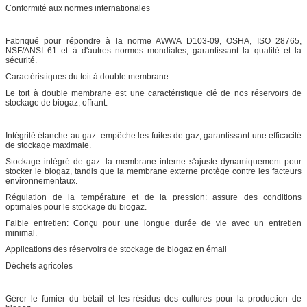
Conformité aux normes internationales
Fabriqué pour répondre à la norme AWWA D103-09, OSHA, ISO 28765,
NSF/ANSI 61 et à d'autres normes mondiales, garantissant la qualité et la
sécurité.
Caractéristiques du toit à double membrane
Le toit à double membrane est une caractéristique clé de nos réservoirs de
stockage de biogaz, offrant:
Intégrité étanche au gaz: empêche les fuites de gaz, garantissant une efficacité
de stockage maximale.
Stockage intégré de gaz: la membrane interne s'ajuste dynamiquement pour
stocker le biogaz, tandis que la membrane externe protège contre les facteurs
environnementaux.
Régulation de la température et de la pression: assure des conditions
optimales pour le stockage du biogaz.
Faible entretien: Conçu pour une longue durée de vie avec un entretien
minimal.
Applications des réservoirs de stockage de biogaz en émail
Déchets agricoles
Gérer le fumier du bétail et les résidus des cultures pour la production de