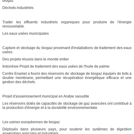
biogaz.
Déchets industriels
Traiter les effluents industriels organiques pour produire de l'énergie
renouvelable.
Les eaux usées municipales
Capture et stockage du biogaz provenant d'installations de traitement des eaux
usées.
Des projets réussis dans le monde entier
Indonésie Projet de traitement des eaux usées de l'huile de palme
Centre Enamel a fourni des réservoirs de stockage de biogaz équipés de toits à
double membrane, permettant une récupération énergétique efficace et une
gestion des déchets.
Projet d'assainissement municipal en Arabie saoudite
Les réservoirs dotés de capacités de stockage de gaz avancées ont contribué à
la production d'énergie et à la durabilité environnementale.
Les usines européennes de biogaz
Déployés dans plusieurs pays, pour soutenir les systèmes de digestion
anaérobies agricoles et industriels.